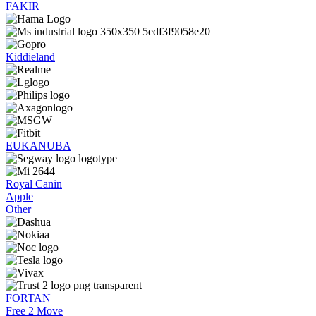
FAKIR
Kiddieland
EUKANUBA
Royal Canin
Apple
Other
FORTAN
Free 2 Move