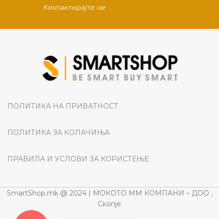
Контактирајте не
ПОЛИТИКА НА ПРИВАТНОСТ
ПОЛИТИКА ЗА КОЛАЧИЊА
ПРАВИЛА И УСЛОВИ ЗА КОРИСТЕЊЕ
SmartShop.mk @ 2024 | МОКОТО ММ КОМПАНИ – ДОО ,
Скопје