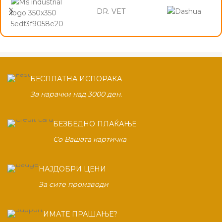
DR. VET
БЕСПЛАТНА ИСПОРАКА
За нарачки над 3000 ден.
БЕЗБЕДНО ПЛАЌАЊЕ
Со Вашата картичка
НАЈДОБРИ ЦЕНИ
За сите производи
ИМАТЕ ПРАШАЊЕ?