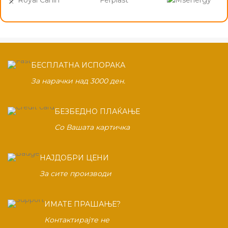
БЕСПЛАТНА ИСПОРАКА
За нарачки над 3000 ден.
БЕЗБЕДНО ПЛАЌАЊЕ
Со Вашата картичка
НАЈДОБРИ ЦЕНИ
За сите производи
ИМАТЕ ПРАШАЊЕ?
Контактирајте не