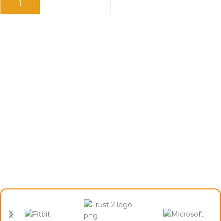
ДОДАЈ ВО КОШНИЦА