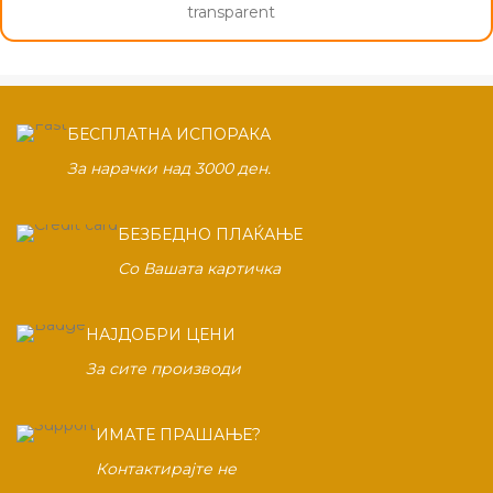
БЕСПЛАТНА ИСПОРАКА
За нарачки над 3000 ден.
БЕЗБЕДНО ПЛАЌАЊЕ
Со Вашата картичка
НАЈДОБРИ ЦЕНИ
За сите производи
ИМАТЕ ПРАШАЊЕ?
Контактирајте не