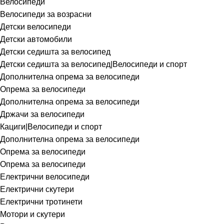
Велосипеди
Велосипеди за возрасни
Детски велосипеди
Детски автомобили
Детски седишта за велосипед
Детски седишта за велосипед|Велосипеди и спорт
Дополнителна опрема за велосипеди
Опрема за велосипеди
Дополнителна опрема за велосипеди
Држачи за велосипеди
Кациги|Велосипеди и спорт
Дополнителна опрема за велосипеди
Опрема за велосипеди
Опрема за велосипеди
Електрични велосипеди
Електрични скутери
Електрични тротинети
Мотори и скутери