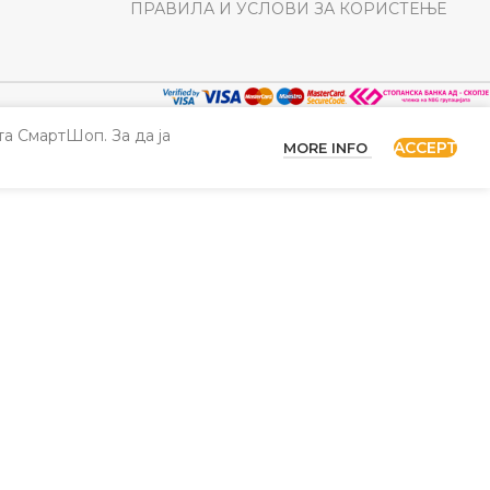
ПРАВИЛА И УСЛОВИ ЗА КОРИСТЕЊЕ
а СмартШоп. За да ја
ACCEPT
MORE INFO