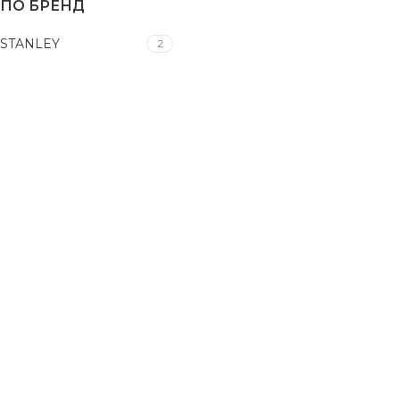
ПО БРЕНД
STANLEY
2