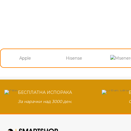
Apple
Hisense
БЕСПЛАТНА ИСПОРАКА
За нарачки над 3000 ден.