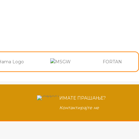
FORTAN
ИМАТЕ ПРАШАЊЕ?
Контактирајте не