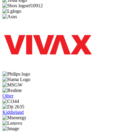
Other
Kiddieland