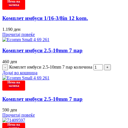
Нема на
залиха
Комплет имбуси 1/16-3/8in 12 kom.
1.190
ден
Прочитај повеќе
Комплет имбуси 2.5-10mm 7 пар
460
ден
Комплет имбуси 2.5-10mm 7 пар количина
Додај во кошница
Нема на
залиха
Комплет имбуси 2.5-10mm 7 пар
590
ден
Прочитај повеќе
Нема на