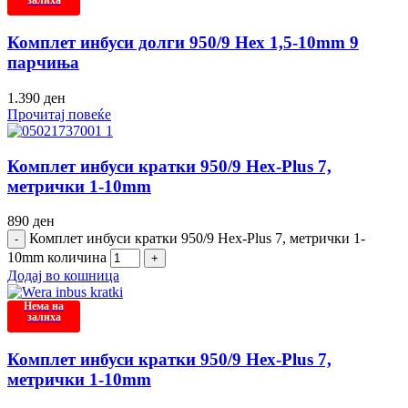
залиха
Комплет инбуси долги 950/9 Hex 1,5-10mm 9
парчиња
1.390
ден
Прочитај повеќе
Комплет инбуси кратки 950/9 Hex-Plus 7,
метрички 1-10mm
890
ден
Комплет инбуси кратки 950/9 Hex-Plus 7, метрички 1-
10mm количина
Додај во кошница
Нема на
залиха
Комплет инбуси кратки 950/9 Hex-Plus 7,
метрички 1-10mm