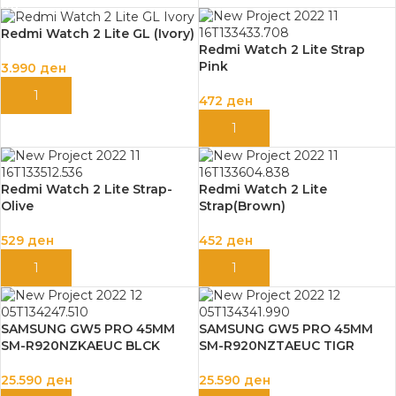
Redmi Watch 2 Lite GL (Ivory)
Redmi Watch 2 Lite Strap
Pink
3.990
ден
ДОДАЈ ВО КОШНИЦА
472
ден
ДОДАЈ ВО КОШНИЦА
Redmi Watch 2 Lite Strap-
Redmi Watch 2 Lite
Olive
Strap(Brown)
529
ден
452
ден
ДОДАЈ ВО КОШНИЦА
ДОДАЈ ВО КОШНИЦА
SAMSUNG GW5 PRO 45MM
SAMSUNG GW5 PRO 45MM
SM-R920NZKAEUC BLCK
SM-R920NZTAEUC TIGR
25.590
ден
25.590
ден