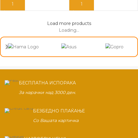
ДОДАЈ ВО КОШНИЦА
ДОДАЈ ВО КОШНИЦА
Load more products
Loading...
БЕСПЛАТНА ИСПОРАКА
За нарачки над 3000 ден.
БЕЗБЕДНО ПЛАЌАЊЕ
Со Вашата картичка