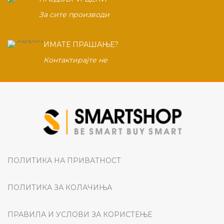
За сите производи
ИМАТЕ ПРАШАЊЕ?
Контактирајте не
ПОЛИТИКА НА ПРИВАТНОСТ
ПОЛИТИКА ЗА КОЛАЧИЊА
ПРАВИЛА И УСЛОВИ ЗА КОРИСТЕЊЕ