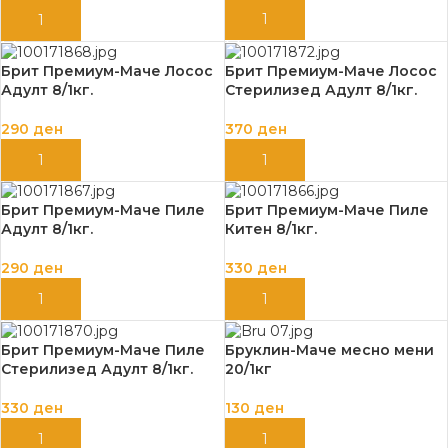
ДОДАЈ ВО КОШНИЦА
ДОДАЈ ВО КОШНИЦА
Брит Премиум-Маче Лосос
Брит Премиум-Маче Лосос
Адулт 8/1кг.
Стерилизед Адулт 8/1кг.
290
ден
370
ден
ДОДАЈ ВО КОШНИЦА
ДОДАЈ ВО КОШНИЦА
Брит Премиум-Маче Пиле
Брит Премиум-Маче Пиле
Адулт 8/1кг.
Китен 8/1кг.
290
ден
330
ден
ДОДАЈ ВО КОШНИЦА
ДОДАЈ ВО КОШНИЦА
Брит Премиум-Маче Пиле
Бруклин-Маче месно мени
Стерилизед Адулт 8/1кг.
20/1кг
330
ден
130
ден
ДОДАЈ ВО КОШНИЦА
ДОДАЈ ВО КОШНИЦА