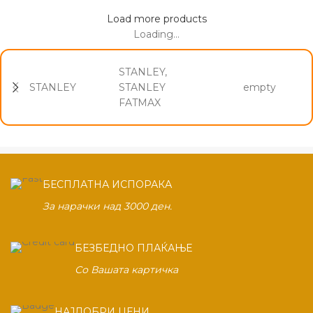
Load more products
Loading...
STANLEY,
STANLEY
STANLEY
empty
FATMAX
БЕСПЛАТНА ИСПОРАКА
За нарачки над 3000 ден.
БЕЗБЕДНО ПЛАЌАЊЕ
Со Вашата картичка
НАЈДОБРИ ЦЕНИ