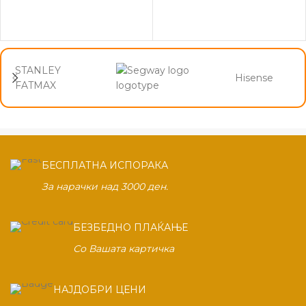
STANLEY
Hisense
FATMAX
БЕСПЛАТНА ИСПОРАКА
За нарачки над 3000 ден.
БЕЗБЕДНО ПЛАЌАЊЕ
Со Вашата картичка
НАЈДОБРИ ЦЕНИ