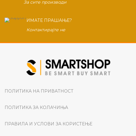
За сите производи
ИМАТЕ ПРАШАЊЕ?
Контактирајте не
ПОЛИТИКА НА ПРИВАТНОСТ
ПОЛИТИКА ЗА КОЛАЧИЊА
ПРАВИЛА И УСЛОВИ ЗА КОРИСТЕЊЕ