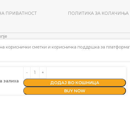
НА ПРИВАТНОСТ
ПОЛИТИКА ЗА КОЛАЧИЊА
пје
а кориснички сметки и корисничка поддршка за платформат
а залиха
ДОДАЈ ВО КОШНИЦА
BUY NOW