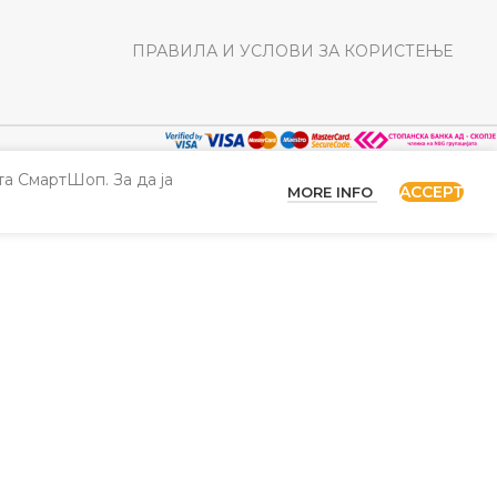
ПРАВИЛА И УСЛОВИ ЗА КОРИСТЕЊЕ
а СмартШоп. За да ја
ACCEPT
MORE INFO