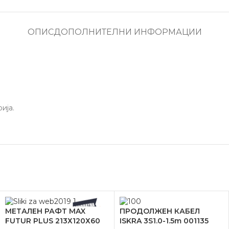
ОПИС
ДОПОЛНИТЕЛНИ ИНФОРМАЦИИ
ија.
МЕТАЛЕН РАФТ MAX
ПРОДОЛЖЕН КАБЕЛ
FUTUR PLUS 213Х120Х60
ISKRA 3S1.0-1.5m 001135