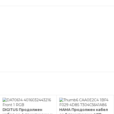
DIGITUS Продолжен
HAMA Продолжен кабел