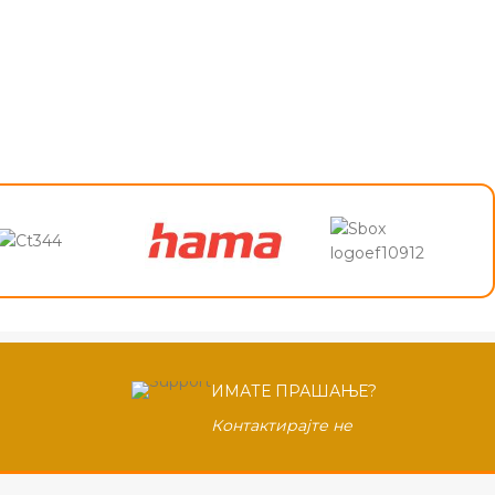
ИМАТЕ ПРАШАЊЕ?
Контактирајте не