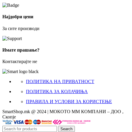
Најдобри цени
За сите производи
Имате прашање?
Контактирајте не
ПОЛИТИКА НА ПРИВАТНОСТ
ПОЛИТИКА ЗА КОЛАЧИЊА
ПРАВИЛА И УСЛОВИ ЗА КОРИСТЕЊЕ
SmartShop.mk @ 2024 | МОКОТО ММ КОМПАНИ – ДОО ,
Скопје
Search