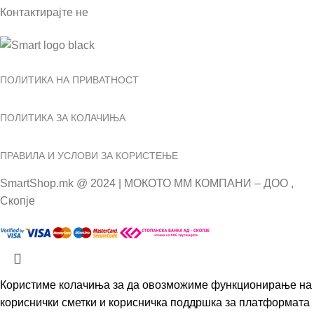
Контактирајте не
ПОЛИТИКА НА ПРИВАТНОСТ
ПОЛИТИКА ЗА КОЛАЧИЊА
ПРАВИЛА И УСЛОВИ ЗА КОРИСТЕЊЕ
SmartShop.mk @ 2024 | МОКОТО ММ КОМПАНИ – ДОО ,
Скопје
Користиме колачиња за да овозможиме функционирање на
кориснички сметки и корисничка поддршка за платформата