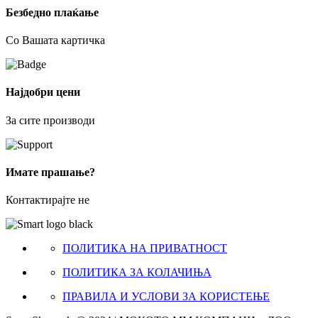
Безбедно плаќање
Со Вашата картичка
Најдобри цени
За сите производи
Имате прашање?
Контактирајте не
ПОЛИТИКА НА ПРИВАТНОСТ
ПОЛИТИКА ЗА КОЛАЧИЊА
ПРАВИЛА И УСЛОВИ ЗА КОРИСТЕЊЕ