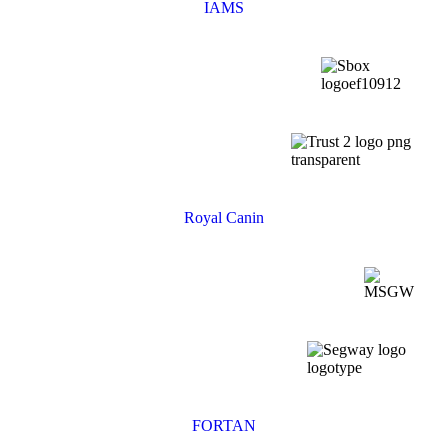
IAMS
Royal Canin
FORTAN