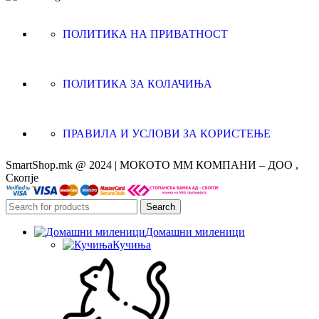
ПОЛИТИКА НА ПРИВАТНОСТ
ПОЛИТИКА ЗА КОЛАЧИЊА
ПРАВИЛА И УСЛОВИ ЗА КОРИСТЕЊЕ
SmartShop.mk @ 2024 | МОКОТО ММ КОМПАНИ – ДОО ,
Скопје
Search
Домашни миленици
Кучиња