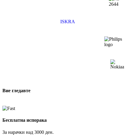
ISKRA
Вие гледавте
Бесплатна испорака
За нарачки над 3000 ден.