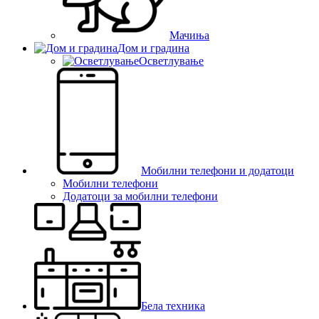
Мачиња
Дом и градина
Осветлување
Мобилни телефони и додатоци
Мобилни телефони
Додатоци за мобилни телефони
Бела техника