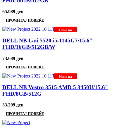
FHD/16GB/512GB
65.989
ден
ПРОЧИТАЈ ПОВЕЌЕ
Нема на
залиха
DELL NB Lati 5520 i5-1145G7/15.6″
FHD/16GB/512GB/W
73.689
ден
ПРОЧИТАЈ ПОВЕЌЕ
Нема на
залиха
DELL NB Vostro 3515 AMD 5 3450U/15.6″
FHD/8GB/512G
33.209
ден
ПРОЧИТАЈ ПОВЕЌЕ