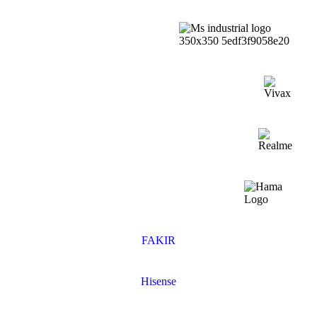
FAKIR
Hisense