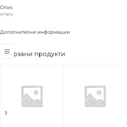
Опис
empty
Дополнителни информации
Поврзани продукти