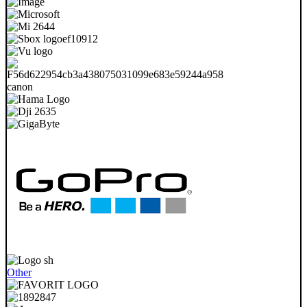
Other