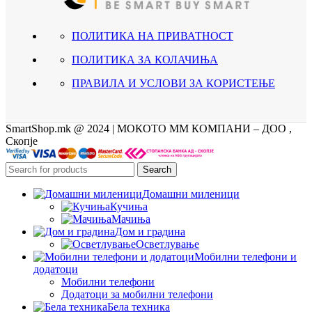
ПОЛИТИКА НА ПРИВАТНОСТ
ПОЛИТИКА ЗА КОЛАЧИЊА
ПРАВИЛА И УСЛОВИ ЗА КОРИСТЕЊЕ
SmartShop.mk @ 2024 | МОКОТО ММ КОМПАНИ – ДОО ,
Скопје
Search
Домашни миленици
Кучиња
Мачиња
Дом и градина
Осветлување
Мобилни телефони и
додатоци
Мобилни телефони
Додатоци за мобилни телефони
Бела техника