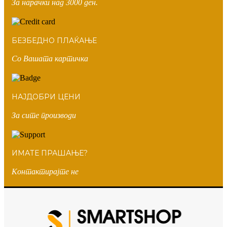
За нарачки над 3000 ден.
БЕЗБЕДНО ПЛАЌАЊЕ
Со Вашата картичка
НАЈДОБРИ ЦЕНИ
За сите производи
ИМАТЕ ПРАШАЊЕ?
Контактирајте не