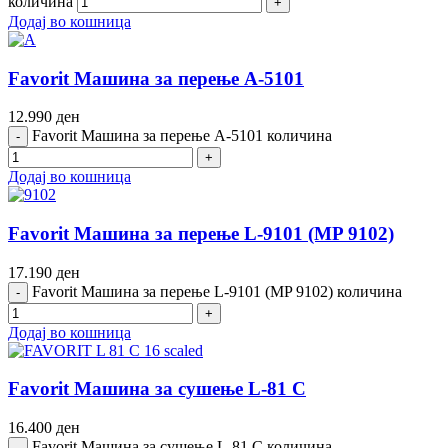
количина
Додај во кошница
Favorit Машина за перење A-5101
12.990
ден
Favorit Машина за перење A-5101 количина
Додај во кошница
Favorit Машина за перење L-9101 (MP 9102)
17.190
ден
Favorit Машина за перење L-9101 (MP 9102) количина
Додај во кошница
Favorit Машина за сушење L-81 C
16.400
ден
Favorit Машина за сушење L-81 C количина