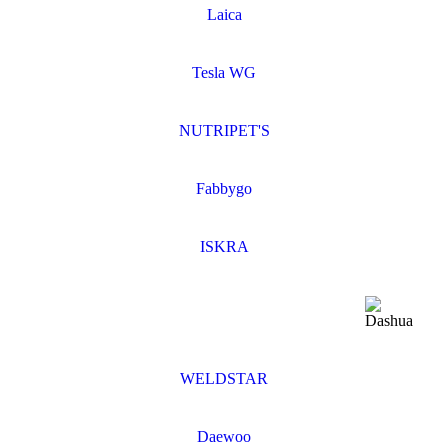
Laica
Tesla WG
NUTRIPET'S
Fabbygo
ISKRA
WELDSTAR
Daewoo