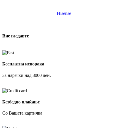
Hisense
Вие гледавте
Бесплатна испорака
За нарачки над 3000 ден.
Безбедно плаќање
Со Вашата картичка