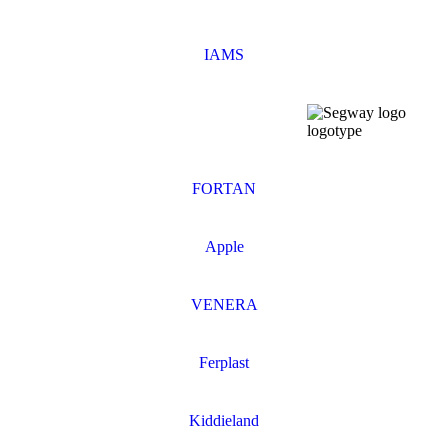
IAMS
FORTAN
Apple
VENERA
Ferplast
Kiddieland