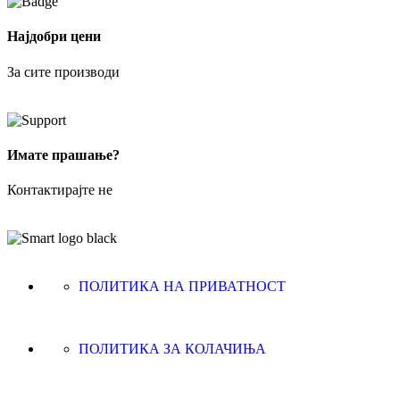
Најдобри цени
За сите производи
Имате прашање?
Контактирајте не
ПОЛИТИКА НА ПРИВАТНОСТ
ПОЛИТИКА ЗА КОЛАЧИЊА