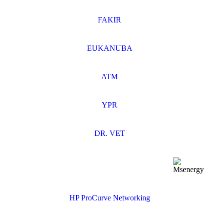
FAKIR
EUKANUBA
ATM
YPR
DR. VET
HP ProCurve Networking