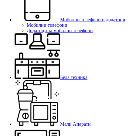
Мобилни телефони и додатоци
Мобилни телефони
Додатоци за мобилни телефони
Бела техника
Мали Апарати