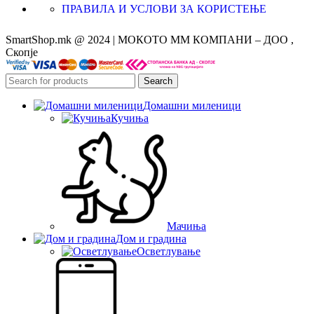
ПРАВИЛА И УСЛОВИ ЗА КОРИСТЕЊЕ
SmartShop.mk @ 2024 | МОКОТО ММ КОМПАНИ – ДОО ,
Скопје
Search
Домашни миленици
Кучиња
Мачиња
Дом и градина
Осветлување