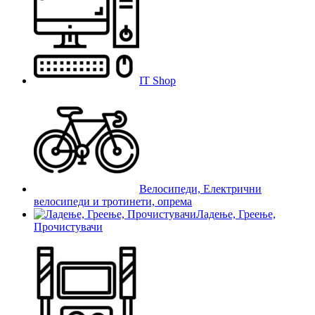
IT Shop
Велосипеди, Електрични
велосипеди и тротинети, опрема
Ладење, Греење,
Прочистувачи