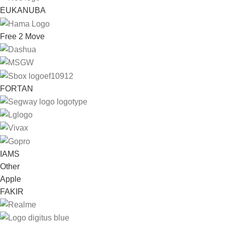
EUKANUBA
Free 2 Move
FORTAN
IAMS
Other
Apple
FAKIR