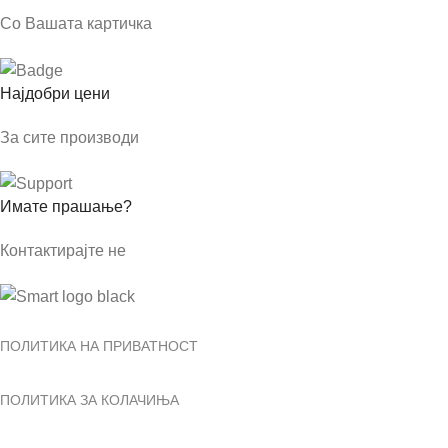
Со Вашата картичка
Најдобри цени
За сите производи
Имате прашање?
Контактирајте не
ПОЛИТИКА НА ПРИВАТНОСТ
ПОЛИТИКА ЗА КОЛАЧИЊА