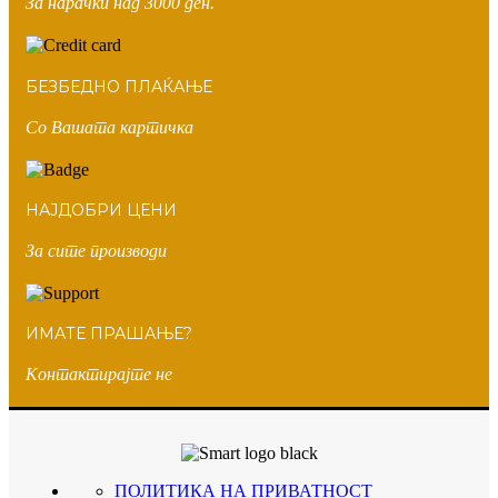
За нарачки над 3000 ден.
БЕЗБЕДНО ПЛАЌАЊЕ
Со Вашата картичка
НАЈДОБРИ ЦЕНИ
За сите производи
ИМАТЕ ПРАШАЊЕ?
Контактирајте не
ПОЛИТИКА НА ПРИВАТНОСТ