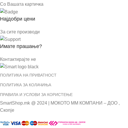
Со Вашата картичка
Најдобри цени
За сите производи
Имате прашање?
Контактирајте не
ПОЛИТИКА НА ПРИВАТНОСТ
ПОЛИТИКА ЗА КОЛАЧИЊА
ПРАВИЛА И УСЛОВИ ЗА КОРИСТЕЊЕ
SmartShop.mk @ 2024 | МОКОТО ММ КОМПАНИ – ДОО ,
Скопје