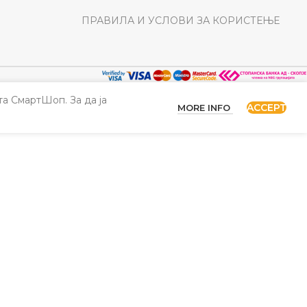
ПРАВИЛА И УСЛОВИ ЗА КОРИСТЕЊЕ
а СмартШоп. За да ја
ACCEPT
MORE INFO