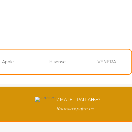
Apple
Hisense
VENERA
ИМАТЕ ПРАШАЊЕ?
Контактирајте не