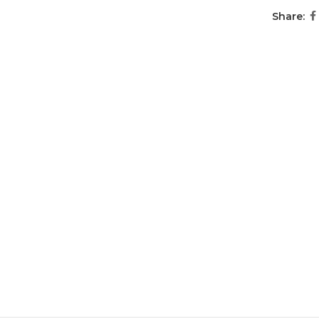
Share: