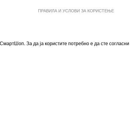
ПРАВИЛА И УСЛОВИ ЗА КОРИСТЕЊЕ
мартШоп. За да ја користите потребно е да сте согласни