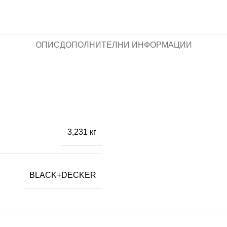
ОПИС
ДОПОЛНИТЕЛНИ ИНФОРМАЦИИ
3,231 кг
BLACK+DECKER