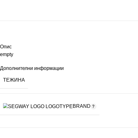
Опис
empty
Дополнителни информации
ТЕЖИНА
BRAND