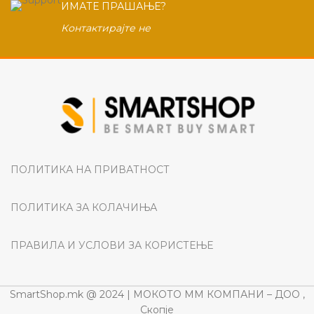
ИМАТЕ ПРАШАЊЕ?
Контактирајте не
ПОЛИТИКА НА ПРИВАТНОСТ
ПОЛИТИКА ЗА КОЛАЧИЊА
ПРАВИЛА И УСЛОВИ ЗА КОРИСТЕЊЕ
SmartShop.mk @ 2024 | МОКОТО ММ КОМПАНИ – ДОО ,
Скопје