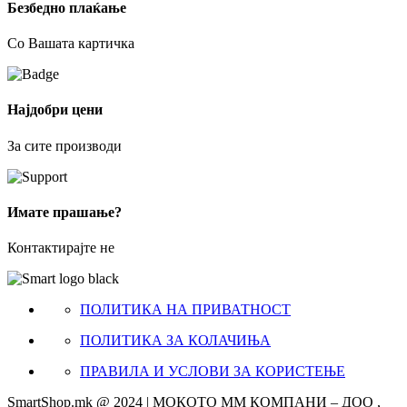
Безбедно плаќање
Со Вашата картичка
Најдобри цени
За сите производи
Имате прашање?
Контактирајте не
ПОЛИТИКА НА ПРИВАТНОСТ
ПОЛИТИКА ЗА КОЛАЧИЊА
ПРАВИЛА И УСЛОВИ ЗА КОРИСТЕЊЕ
SmartShop.mk @ 2024 | МОКОТО ММ КОМПАНИ – ДОО ,