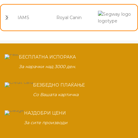
IAMS
Royal Canin
БЕСПЛАТНА ИСПОРАКА
За нарачки над 3000 ден.
БЕЗБЕДНО ПЛАЌАЊЕ
Со Вашата картичка
НАЈДОБРИ ЦЕНИ
За сите производи