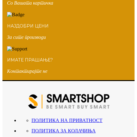
Со Вашата картичка
НАЈДОБРИ ЦЕНИ
За сите производи
ИМАТЕ ПРАШАЊЕ?
Контактирајте не
ПОЛИТИКА НА ПРИВАТНОСТ
ПОЛИТИКА ЗА КОЛАЧИЊА