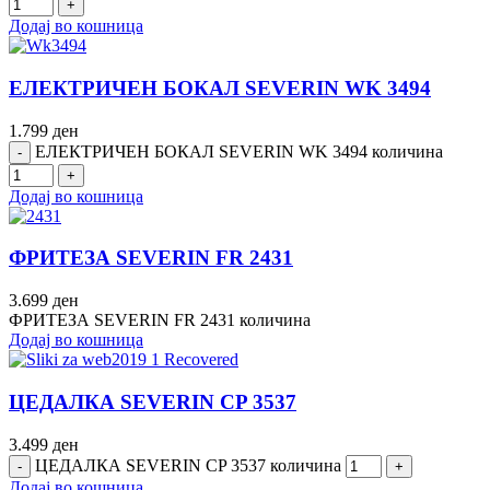
Додај во кошница
ЕЛЕКТРИЧЕН БОКАЛ SEVERIN WK 3494
1.799
ден
ЕЛЕКТРИЧЕН БОКАЛ SEVERIN WK 3494 количина
Додај во кошница
ФРИТЕЗА SEVERIN FR 2431
3.699
ден
ФРИТЕЗА SEVERIN FR 2431 количина
Додај во кошница
ЦЕДАЛКА SEVERIN CP 3537
3.499
ден
ЦЕДАЛКА SEVERIN CP 3537 количина
Додај во кошница