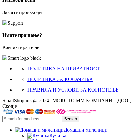
За сите производи
Имате прашање?
Контактирајте не
ПОЛИТИКА НА ПРИВАТНОСТ
ПОЛИТИКА ЗА КОЛАЧИЊА
ПРАВИЛА И УСЛОВИ ЗА КОРИСТЕЊЕ
SmartShop.mk @ 2024 | МОКОТО ММ КОМПАНИ – ДОО ,
Скопје
Search
Домашни миленици
Кучиња