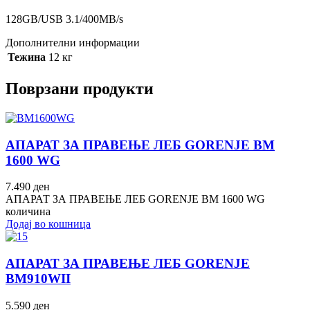
128GB/USB 3.1/400MB/s
Дополнителни информации
Тежина
12 кг
Поврзани продукти
АПАРАТ ЗА ПРАВЕЊЕ ЛЕБ GORENJE BM
1600 WG
7.490
ден
АПАРАТ ЗА ПРАВЕЊЕ ЛЕБ GORENJE BM 1600 WG
количина
Додај во кошница
АПАРАТ ЗА ПРАВЕЊЕ ЛЕБ GORENJE
BM910WII
5.590
ден