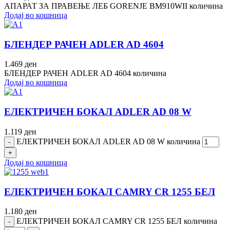
АПАРАТ ЗА ПРАВЕЊЕ ЛЕБ GORENJE BM910WII количина
Додај во кошница
БЛЕНДЕР РАЧЕН ADLER AD 4604
1.469
ден
БЛЕНДЕР РАЧЕН ADLER AD 4604 количина
Додај во кошница
ЕЛЕКТРИЧЕН БОКАЛ ADLER AD 08 W
1.119
ден
ЕЛЕКТРИЧЕН БОКАЛ ADLER AD 08 W количина
Додај во кошница
ЕЛЕКТРИЧЕН БОКАЛ CAMRY CR 1255 БЕЛ
1.180
ден
ЕЛЕКТРИЧЕН БОКАЛ CAMRY CR 1255 БЕЛ количина