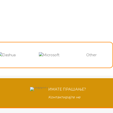
Other
ИМАТЕ ПРАШАЊЕ?
Контактирајте не