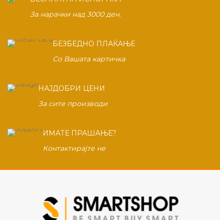
За нарачки над 3000 ден.
БЕЗБЕДНО ПЛАЌАЊЕ
Со Вашата картичка
НАЈДОБРИ ЦЕНИ
За сите производи
ИМАТЕ ПРАШАЊЕ?
Контактирајте не