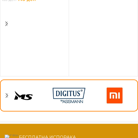
ПРОЧИТАЈ ПОВЕЌЕ
ПРОЧИТАЈ ПОВЕЌЕ
БЕСПЛАТНА ИСПОРАКА