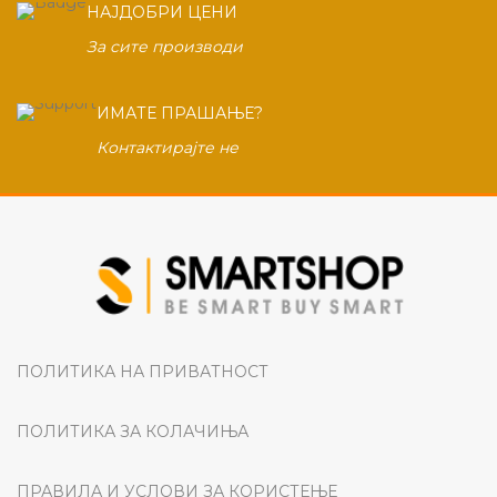
НАЈДОБРИ ЦЕНИ
За сите производи
ИМАТЕ ПРАШАЊЕ?
Контактирајте не
ПОЛИТИКА НА ПРИВАТНОСТ
ПОЛИТИКА ЗА КОЛАЧИЊА
ПРАВИЛА И УСЛОВИ ЗА КОРИСТЕЊЕ