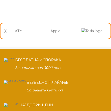
ATM
Apple
БЕСПЛАТНА ИСПОРАКА
За нарачки над 3000 ден.
БЕЗБЕДНО ПЛАЌАЊЕ
Со Вашата картичка
НАЈДОБРИ ЦЕНИ