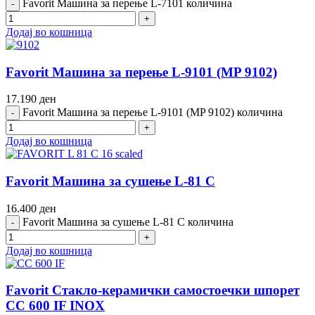
Favorit Машина за перење L-7101 количина
Додај во кошница
Favorit Машина за перење L-9101 (MP 9102)
17.190
ден
Favorit Машина за перење L-9101 (MP 9102) количина
Додај во кошница
Favorit Машина за сушење L-81 C
16.400
ден
Favorit Машина за сушење L-81 C количина
Додај во кошница
Favorit Стакло-керамички самостоечки шпорет
CC 600 IF INOX