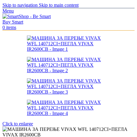
Skip to navigation
Skip to main content
Menu
0
items
Click to enlarge