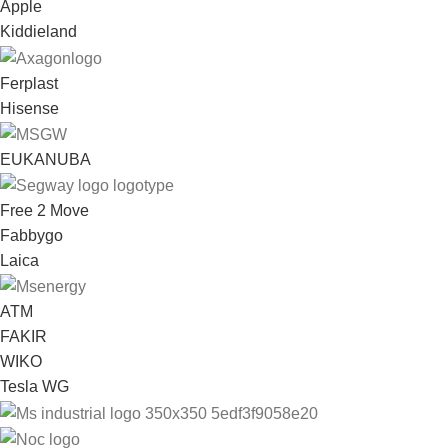
Apple
Kiddieland
Ferplast
Hisense
EUKANUBA
Free 2 Move
Fabbygo
Laica
ATM
FAKIR
WIKO
Tesla WG