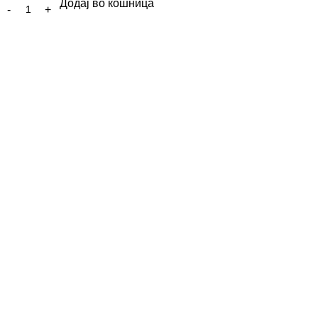
Додај во кошница