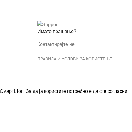
Имате прашање?
Контактирајте не
ПРАВИЛА И УСЛОВИ ЗА КОРИСТЕЊЕ
мартШоп. За да ја користите потребно е да сте согласни