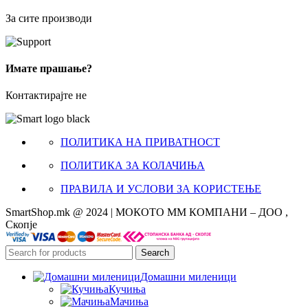
За сите производи
Имате прашање?
Контактирајте не
ПОЛИТИКА НА ПРИВАТНОСТ
ПОЛИТИКА ЗА КОЛАЧИЊА
ПРАВИЛА И УСЛОВИ ЗА КОРИСТЕЊЕ
SmartShop.mk @ 2024 | МОКОТО ММ КОМПАНИ – ДОО ,
Скопје
Search
Домашни миленици
Кучиња
Мачиња