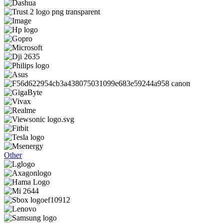
Other