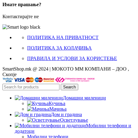
Имате прашање?
Контактирајте не
ПОЛИТИКА НА ПРИВАТНОСТ
ПОЛИТИКА ЗА КОЛАЧИЊА
ПРАВИЛА И УСЛОВИ ЗА КОРИСТЕЊЕ
SmartShop.mk @ 2024 | МОКОТО ММ КОМПАНИ – ДОО ,
Скопје
Search
Домашни миленици
Кучиња
Мачиња
Дом и градина
Осветлување
Мобилни телефони и
додатоци
Мобилни телефони