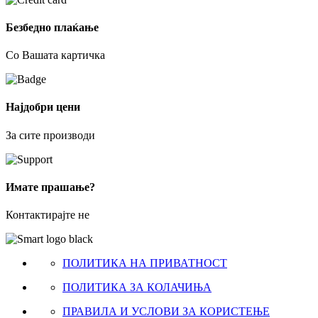
Безбедно плаќање
Со Вашата картичка
Најдобри цени
За сите производи
Имате прашање?
Контактирајте не
ПОЛИТИКА НА ПРИВАТНОСТ
ПОЛИТИКА ЗА КОЛАЧИЊА
ПРАВИЛА И УСЛОВИ ЗА КОРИСТЕЊЕ