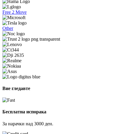
Free 2 Move
Other
Вие гледавте
Бесплатна испорака
За нарачки над 3000 ден.