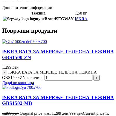
Дополнителни информации
Тежина
1,58 кг
Brand
SEGWAY
ISKRA
Поврзани продукти
ISKRA ВАГА ЗА МЕРЕЊЕ ТЕЛЕСНА ТЕЖИНА
GBS1500-ZN
1.299
ден
ISKRA ВАГА ЗА МЕРЕЊЕ ТЕЛЕСНА ТЕЖИНА
GBS1500-ZN количина
Додај во кошница
ISKRA ВАГА ЗА МЕРЕЊЕ ТЕЛЕСНА ТЕЖИНА
GBS1502-MB
1.299
ден
Original price was: 1.299 ден.
999
ден
Current price is: