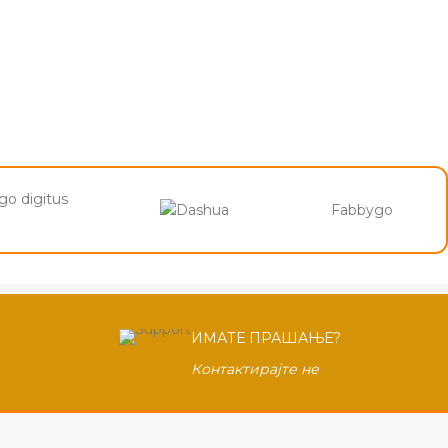
Fabbygo
ИМАТЕ ПРАШАЊЕ?
Контактирајте не