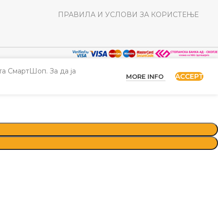
ПРАВИЛА И УСЛОВИ ЗА КОРИСТЕЊЕ
а СмартШоп. За да ја
ACCEPT
MORE INFO