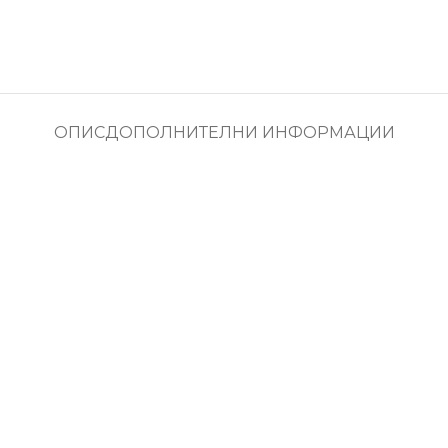
ОПИС
ДОПОЛНИТЕЛНИ ИНФОРМАЦИИ