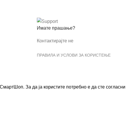
Имате прашање?
Контактирајте не
ПРАВИЛА И УСЛОВИ ЗА КОРИСТЕЊЕ
мартШоп. За да ја користите потребно е да сте согласни