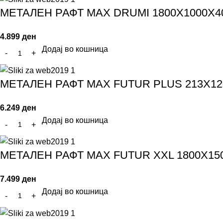
МЕТАЛЕН РАФТ MAX DRUMI 1800Х1000Х4
4.899
ден
Додај во кошница
МЕТАЛЕН РАФТ MAX FUTUR PLUS 213Х12
6.249
ден
Додај во кошница
МЕТАЛЕН РАФТ MAX FUTUR XXL 1800Х15
7.499
ден
Додај во кошница