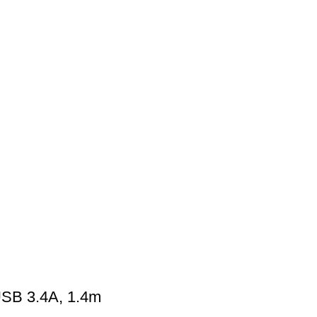
SB 3.4A, 1.4m