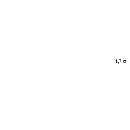
1,7 кг