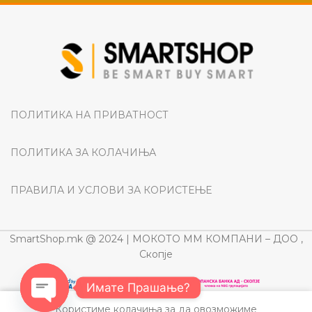
ПОЛИТИКА НА ПРИВАТНОСТ
ПОЛИТИКА ЗА КОЛАЧИЊА
ПРАВИЛА И УСЛОВИ ЗА КОРИСТЕЊЕ
SmartShop.mk @ 2024 | МОКОТО ММ КОМПАНИ – ДОО ,
Скопје
Имате Прашање?
Користиме колачиња за да овозможиме