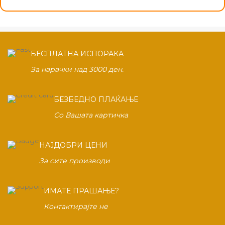
БЕСПЛАТНА ИСПОРАКА
За нарачки над 3000 ден.
БЕЗБЕДНО ПЛАЌАЊЕ
Со Вашата картичка
НАЈДОБРИ ЦЕНИ
За сите производи
ИМАТЕ ПРАШАЊЕ?
Контактирајте не