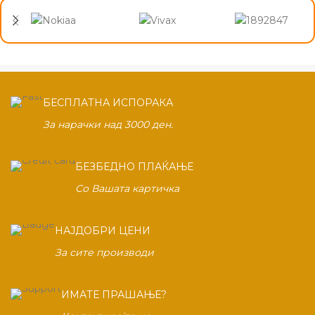
БЕСПЛАТНА ИСПОРАКА
За нарачки над 3000 ден.
БЕЗБЕДНО ПЛАЌАЊЕ
Со Вашата картичка
НАЈДОБРИ ЦЕНИ
За сите производи
ИМАТЕ ПРАШАЊЕ?