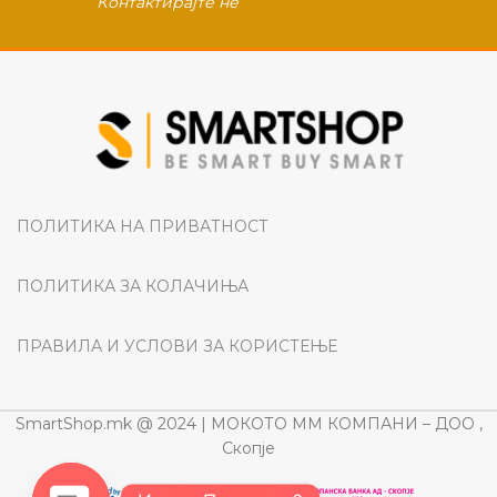
Контактирајте не
ПОЛИТИКА НА ПРИВАТНОСТ
ПОЛИТИКА ЗА КОЛАЧИЊА
ПРАВИЛА И УСЛОВИ ЗА КОРИСТЕЊЕ
SmartShop.mk @ 2024 | МОКОТО ММ КОМПАНИ – ДОО ,
Скопје