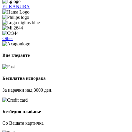
EUKANUBA
Other
Вие гледавте
Бесплатна испорака
За нарачки над 3000 ден.
Безбедно плаќање
Со Вашата картичка