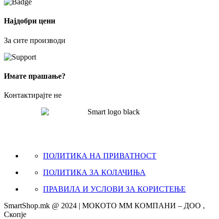
Најдобри цени
За сите производи
Имате прашање?
Контактирајте не
ПОЛИТИКА НА ПРИВАТНОСТ
ПОЛИТИКА ЗА КОЛАЧИЊА
ПРАВИЛА И УСЛОВИ ЗА КОРИСТЕЊЕ
SmartShop.mk @ 2024 | МОКОТО ММ КОМПАНИ – ДОО ,
Скопје