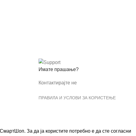
Имате прашање?
Контактирајте не
ПРАВИЛА И УСЛОВИ ЗА КОРИСТЕЊЕ
мартШоп. За да ја користите потребно е да сте согласни