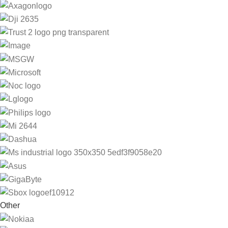
Other