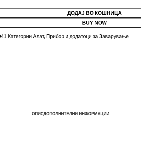
ДОДАЈ ВО КОШНИЦА
BUY NOW
041
Категории
Алат
,
Прибор и додатоци за Заварување
ОПИС
ДОПОЛНИТЕЛНИ ИНФОРМАЦИИ