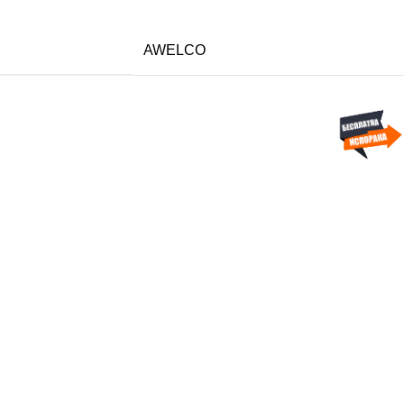
AWELCO