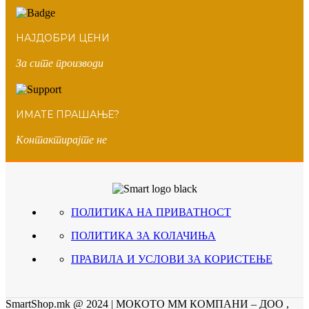
НАЈДОБРИ ЦЕНИ
За сите производи
ИМАТЕ ПРАШАЊЕ?
Контактирајте не
ПОЛИТИКА НА ПРИВАТНОСТ
ПОЛИТИКА ЗА КОЛАЧИЊА
ПРАВИЛА И УСЛОВИ ЗА КОРИСТЕЊЕ
SmartShop.mk @ 2024 | МОКОТО ММ КОМПАНИ – ДОО ,