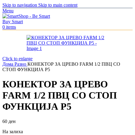
Skip to navigation
Skip to main content
Menu
0
items
Click to enlarge
Дома
Разно
КОНЕКТОР ЗА ЦРЕВО FARM 1/2 ПВЦ СО
СТОП ФУНКЦИЈА P5
КОНЕКТОР ЗА ЦРЕВО
FARM 1/2 ПВЦ СО СТОП
ФУНКЦИЈА P5
60
ден
На залиха