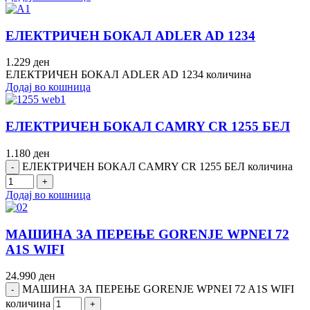
ЕЛЕКТРИЧЕН БОКАЛ ADLER AD 1234
1.229
ден
ЕЛЕКТРИЧЕН БОКАЛ ADLER AD 1234 количина
Додај во кошница
ЕЛЕКТРИЧЕН БОКАЛ CAMRY CR 1255 БЕЛ
1.180
ден
ЕЛЕКТРИЧЕН БОКАЛ CAMRY CR 1255 БЕЛ количина
Додај во кошница
МАШИНА ЗА ПЕРЕЊЕ GORENJE WPNEI 72
A1S WIFI
24.990
ден
МАШИНА ЗА ПЕРЕЊЕ GORENJE WPNEI 72 A1S WIFI
количина