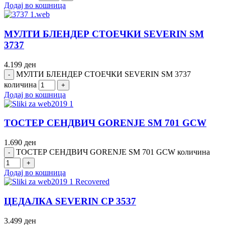
Додај во кошница
МУЛТИ БЛЕНДЕР СТОЕЧКИ SEVERIN SM
3737
4.199
ден
МУЛТИ БЛЕНДЕР СТОЕЧКИ SEVERIN SM 3737
количина
Додај во кошница
ТОСТЕР СЕНДВИЧ GORENJE SM 701 GCW
1.690
ден
ТОСТЕР СЕНДВИЧ GORENJE SM 701 GCW количина
Додај во кошница
ЦЕДАЛКА SEVERIN CP 3537
3.499
ден