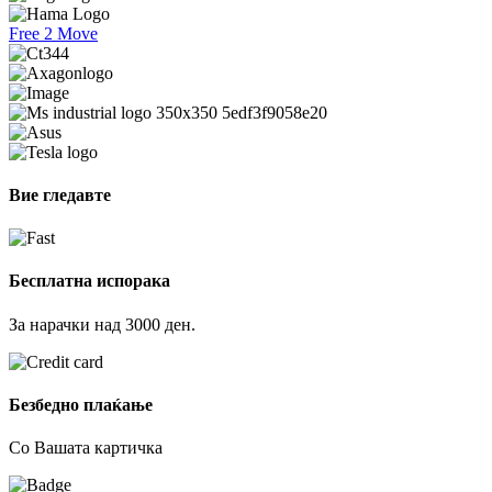
Free 2 Move
Вие гледавте
Бесплатна испорака
За нарачки над 3000 ден.
Безбедно плаќање
Со Вашата картичка