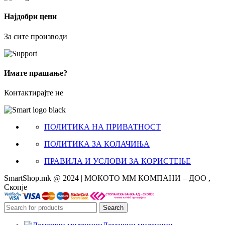
Најдобри цени
За сите производи
Имате прашање?
Контактирајте не
ПОЛИТИКА НА ПРИВАТНОСТ
ПОЛИТИКА ЗА КОЛАЧИЊА
ПРАВИЛА И УСЛОВИ ЗА КОРИСТЕЊЕ
SmartShop.mk @ 2024 | МОКОТО ММ КОМПАНИ – ДОО ,
Скопје
Search