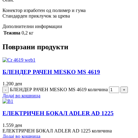
Конектор изработен од полимер и гума
Стандарден приклучок за црева
Дополнителни информации
Тежина
0,2 кг
Поврзани продукти
БЛЕНДЕР РАЧЕН MESKO MS 4619
1.200
ден
БЛЕНДЕР РАЧЕН MESKO MS 4619 количина
Додај во кошница
ЕЛЕКТРИЧЕН БОКАЛ ADLER AD 1225
1.559
ден
ЕЛЕКТРИЧЕН БОКАЛ ADLER AD 1225 количина
Додај во кошница