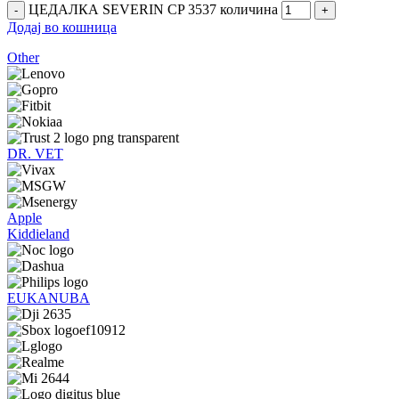
ЦЕДАЛКА SEVERIN CP 3537 количина
Додај во кошница
Other
DR. VET
Apple
Kiddieland
EUKANUBA