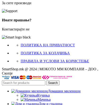
За сите производи
Имате прашање?
Контактирајте не
ПОЛИТИКА НА ПРИВАТНОСТ
ПОЛИТИКА ЗА КОЛАЧИЊА
ПРАВИЛА И УСЛОВИ ЗА КОРИСТЕЊЕ
SmartShop.mk @ 2024 | МОКОТО ММ КОМПАНИ – ДОО ,
Скопје
Search
Домашни миленици
Кучиња
Мачиња
Дом и градина