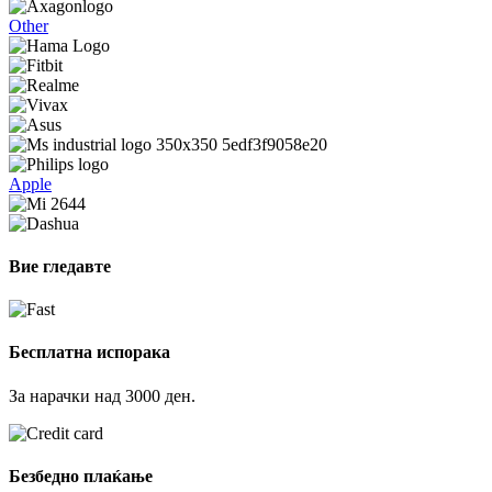
Other
Apple
Вие гледавте
Бесплатна испорака
За нарачки над 3000 ден.
Безбедно плаќање