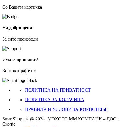
Со Вашата картичка
Најдобри цени
За сите производи
Имате прашање?
Контактирајте не
ПОЛИТИКА НА ПРИВАТНОСТ
ПОЛИТИКА ЗА КОЛАЧИЊА
ПРАВИЛА И УСЛОВИ ЗА КОРИСТЕЊЕ
SmartShop.mk @ 2024 | МОКОТО ММ КОМПАНИ – ДОО ,
Скопје